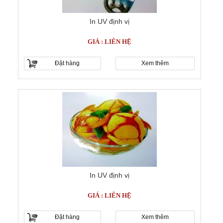
In UV định vị
GIÁ : LIÊN HỆ
Đặt hàng
Xem thêm
In UV định vị
GIÁ : LIÊN HỆ
Đặt hàng
Xem thêm