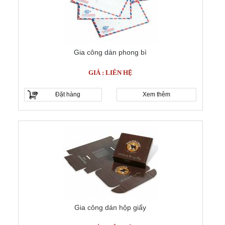
Gia công dán phong bì
GIÁ : LIÊN HỆ
Đặt hàng
Xem thêm
Gia công dán hộp giấy