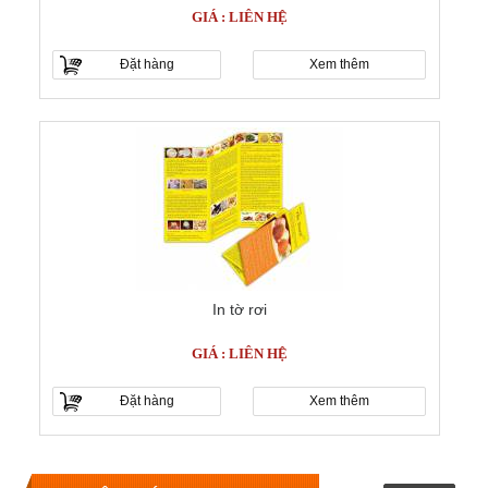
GIÁ : LIÊN HỆ
Đặt hàng
Xem thêm
In tờ rơi
GIÁ : LIÊN HỆ
Đặt hàng
Xem thêm