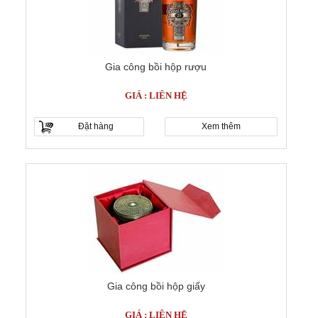
Gia công bồi hộp rượu
GIÁ : LIÊN HỆ
Đặt hàng
Xem thêm
Gia công bồi hộp giấy
GIÁ : LIÊN HỆ